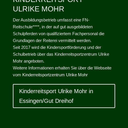
ULRIKE MOHR
Der Ausbildungsbetrieb umfasst eine FN-
Reitschule****, in der auf gut ausgebildeten
Schulpferden von qualifiziertem Fachpersonal die
Grundlagen der Reiterei vermittelt werden.
Seit 2017 wird die Kindersportförderung und der
Schulbetrieb über das Kinderreitsportzentrum Ulrike
Mohr angeboten.
Weitere Informationen erhalten Sie über die Webseite
vom
Kinderreitsportzentrum Ulrike Mohr
Kinderreitsport Ulrike Mohr in
Essingen/Gut Dreihof