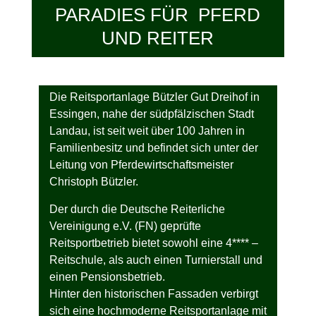
PARADIES FÜR PFERD
UND REITER
Die Reitsportanlage Bützler Gut Dreihof in
Essingen, nahe der südpfälzischen Stadt
Landau, ist seit weit über 100 Jahren in
Familienbesitz und befindet sich unter der
Leitung von Pferdewirtschaftsmeister
Christoph Bützler.
Der durch die Deutsche Reiterliche
Vereinigung e.V. (FN) geprüfte
Reitsportbetrieb bietet sowohl eine 4**** –
Reitschule, als auch einen Turnierstall und
einen Pensionsbetrieb.
Hinter den historischen Fassaden verbirgt
sich eine hochmoderne Reitsportanlage mit