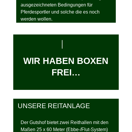
ausgezeichneten Bedingungen für
Pferdesportler und solche die es noch
werden wollen.
WIR HABEN BOXEN
FREI…
UNSERE REITANLAGE
Der Gutshof bietet zwei Reithallen mit den
Maßen 25 x 60 Meter (Ebbe-/Flut-System)