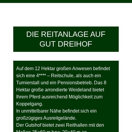
DIE REITANLAGE AUF
GUT DREIHOF
Auf dem 12 Hektar großen Anwesen befindet
sich eine 4**** – Reitschule, als auch ein
Turnierstall und ein Pensionsbetrieb. Das 8
Hektar große arrondierte Weideland bietet
Ihrem Pferd ausreichend Möglichkeit zum
Koppelgang.
In unmittelbarer Nähe befindet sich ein
großzügiges Ausreitgelände.
Der Gutshof bietet zwei Reithallen mit den