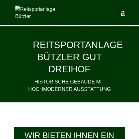
REITSPORTANLAGE
BÜTZLER GUT
DREIHOF
HISTORISCHE GEBÄUDE MIT
HOCHMODERNER AUSSTATTUNG
WIR BIETEN IHNEN EIN