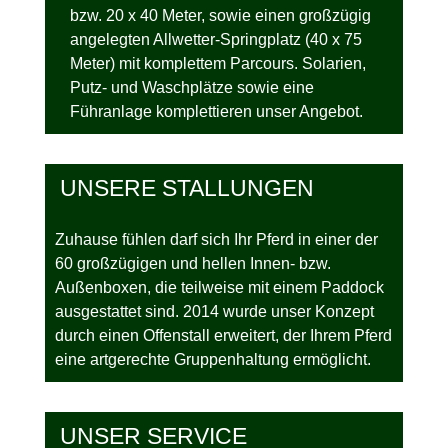
bzw. 20 x 40 Meter, sowie einen großzügig
angelegten Allwetter-Springplatz (40 x 75
Meter) mit komplettem Parcours. Solarien,
Putz- und Waschplätze sowie eine
Führanlage komplettieren unser Angebot.
UNSERE STALLUNGEN
Zuhause fühlen darf sich Ihr Pferd in einer der
60 großzügigen und hellen Innen- bzw.
Außenboxen, die teilweise mit einem Paddock
ausgestattet sind. 2014 wurde unser Konzept
durch einen Offenstall erweitert, der Ihrem Pferd
eine artgerechte Gruppenhaltung ermöglicht.
UNSER SERVICE