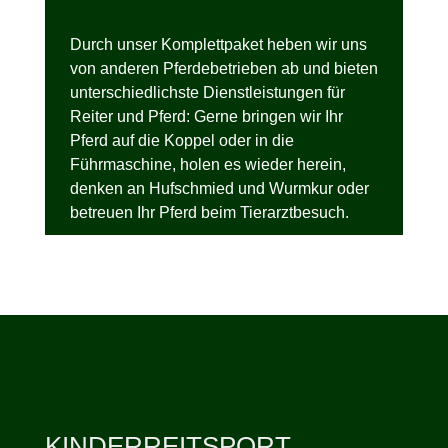
Durch unser Komplettpaket heben wir uns
von anderen Pferdebetrieben ab und bieten
unterschiedlichste Dienstleistungen für
Reiter und Pferd: Gerne bringen wir Ihr
Pferd auf die Koppel oder in die
Führmaschine, holen es wieder herein,
denken an Hufschmied und Wurmkur oder
betreuen Ihr Pferd beim Tierarztbesuch.
KINDERREITSPORT