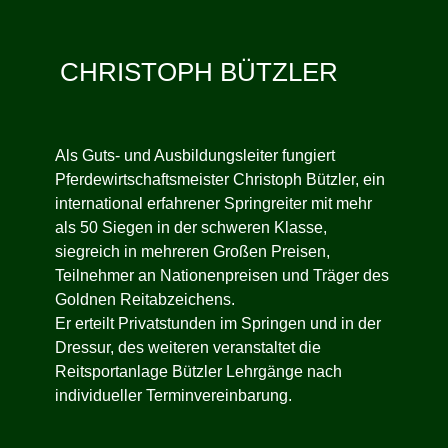
CHRISTOPH BÜTZLER
Als Guts- und Ausbildungsleiter fungiert
Pferdewirtschaftsmeister Christoph Bützler, ein
international erfahrener Springreiter mit mehr
als 50 Siegen in der schweren Klasse,
siegreich in mehreren Großen Preisen,
Teilnehmer an Nationenpreisen und Träger des
Goldnen Reitabzeichens.
Er erteilt Privatstunden im Springen und in der
Dressur, des weiteren veranstaltet die
Reitsportanlage Bützler Lehrgänge nach
individueller Terminvereinbarung.