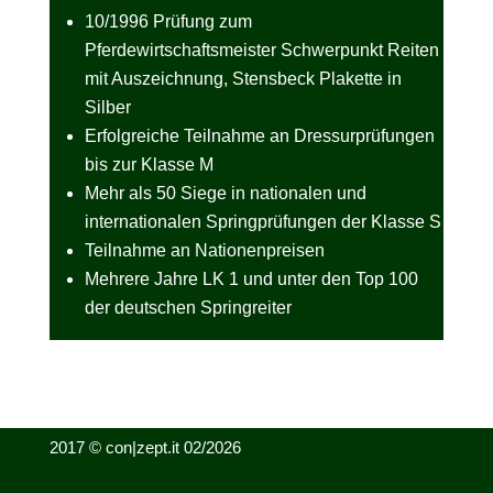
10/1996 Prüfung zum
Pferdewirtschaftsmeister Schwerpunkt Reiten
mit Auszeichnung, Stensbeck Plakette in
Silber
Erfolgreiche Teilnahme an Dressurprüfungen
bis zur Klasse M
Mehr als 50 Siege in nationalen und
internationalen Springprüfungen der Klasse S
Teilnahme an Nationenpreisen
Mehrere Jahre LK 1 und unter den Top 100
der deutschen Springreiter
2017 © con|zept.it 02/2026