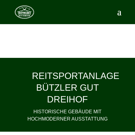
REITSPORTANLAGE
BÜTZLER GUT
DREIHOF
HISTORISCHE GEBÄUDE MIT
HOCHMODERNER AUSSTATTUNG