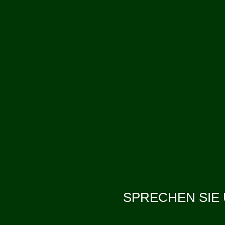
SPRECHEN SIE 