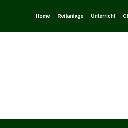
Home
Reitanlage
Unterricht
Ch